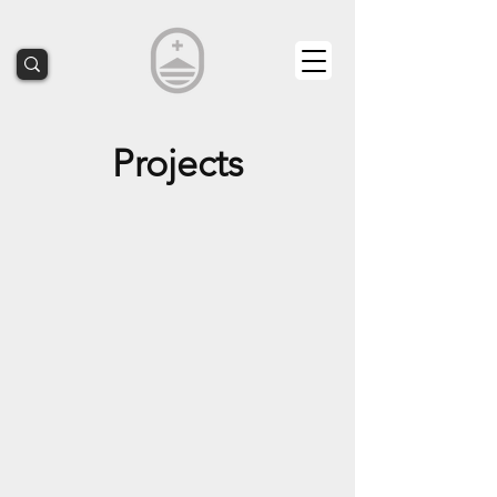
Projects