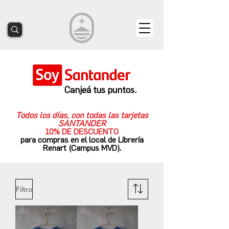
Canjeá tus puntos.
Todos los días, con todas las tarjetas
SANTANDER
10% DE DESCUENTO
para compras en el local de Librería
Renart (Campus MVD).
Filtro