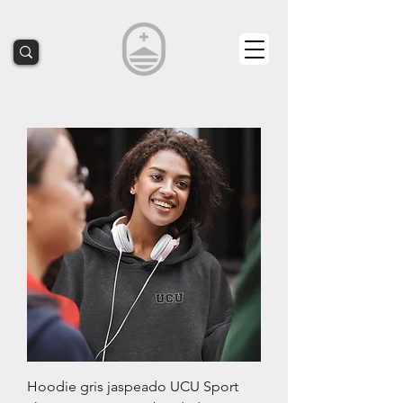
Hoodie gris jaspeado UCU Sport